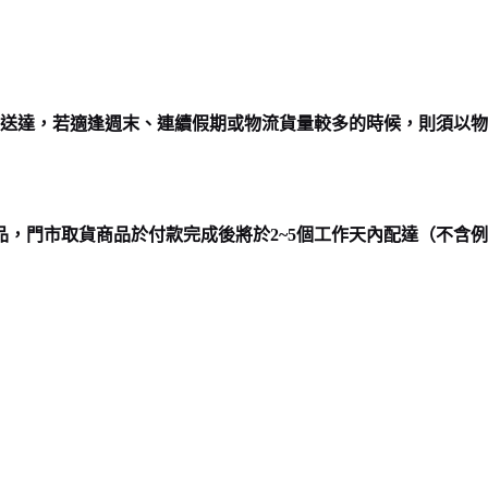
送達，若適逢週末、連續假期或物流貨量較多的時候，則須以物
品，門市取貨商品於付款完成後將於2~5個工作天內配達（不含例