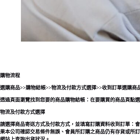
購物流程
選購商品>>購物結帳>>物流及付款方式選擇>>收到訂單選購商
透過頁面瀏覽找到您要的商品購物結帳：在要購買的商品頁點選
物流及付款方式選擇
請選擇商品寄送方式及付款方式，並填寫訂購資料收到訂單：會
果本公司確認交易條件無誤、會員所訂購之商品仍有存貨或所訂
網站上查詢出貨狀況。