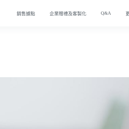
Q&A
銷售據點
企業贈禮及客製化