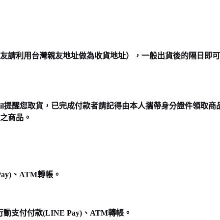
友請利用台灣親友地址做為收貨地址），一般出貨後的隔日即可
il提醒您取貨，已完成付款者請記得由本人攜帶身分證件領取商
之商品。
ay)、ATM轉帳。
付付款(LINE Pay)、ATM轉帳。