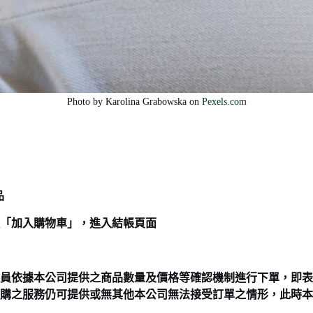
Photo by Karolina Grabowska on
Pexels.com
品
「加入購物車」，進入結帳頁面
員依據本公司提供之商品數量及價格等確認機制進行下單，即表
購之服務仍可提供或無其他本公司無法接受訂單之情形，此時本