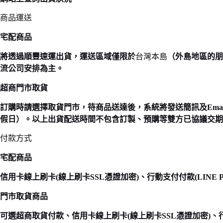
商品運送
宅配商品
將透過順豐速運出貨，運送區域僅限於
台灣本島
（外島地區的朋
流公司安排為主。
超商門市取貨
訂購時請選擇取貨門市，待商品送達後，系統將發送簡訊及Ema
假日）。以上出貨配送時間不包含訂製、預購等雙方已協議交期
付款方式
宅配商品
信用卡線上刷卡(線上刷卡SSL憑證加密)、行動支付付款(LINE P
門市取貨商品
可選超商取貨付款、信用卡線上刷卡(線上刷卡SSL憑證加密)、行動支