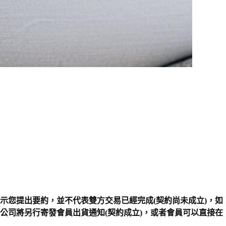
示您提出要約，並不代表雙方交易已經完成(契約尚未成立)，如
公司將另行寄發會員出貨通知(契約成立)，或者會員可以直接在