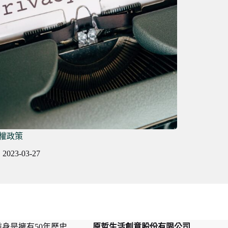
權政策
2023-03-27
前身是擁有50年歷史
原哲生活創意股份有限公司