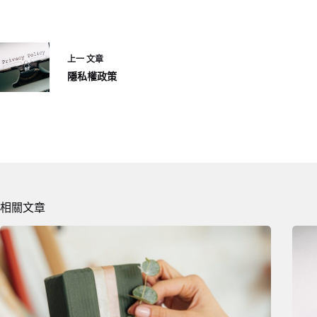
上一
文章
隱私權政策
相關文章