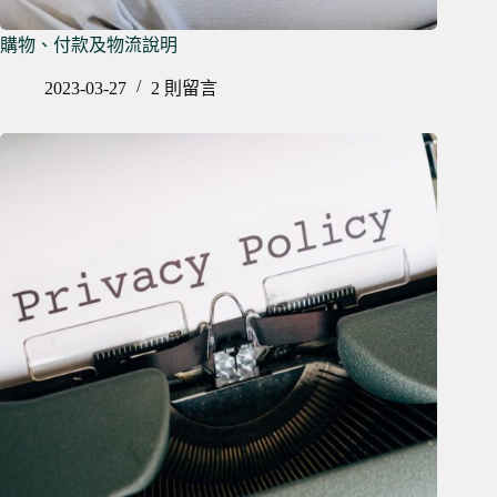
購物、付款及物流說明
2023-03-27
2 則留言