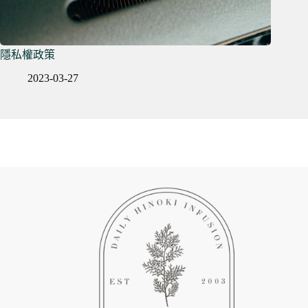
隱私權政策
2023-03-27