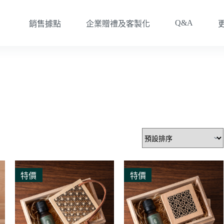
Q&A
銷售據點
企業贈禮及客製化
特價
特價