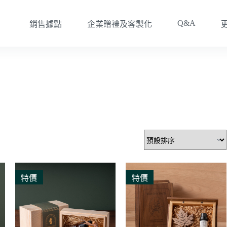
Q&A
銷售據點
企業贈禮及客製化
特價
特價