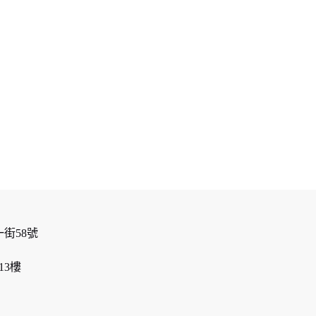
街58號
13樓